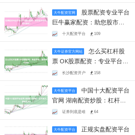
股票配资专业平台
大牛配资官网
巨牛赢家配资：助您股市长
虹，成为赢家！
十大配资平台
109
怎么买杠杆股
大牛证券官方网站
票 OK股票配资：专业平台，
助您轻松炒股
长沙配资开户
158
中国十大配资平台
大牛配资平台
官网 湖南配资炒股：杠杆助
力，掘金股市！
证券到底是啥
64
正规实盘配资平台
大牛配资平台