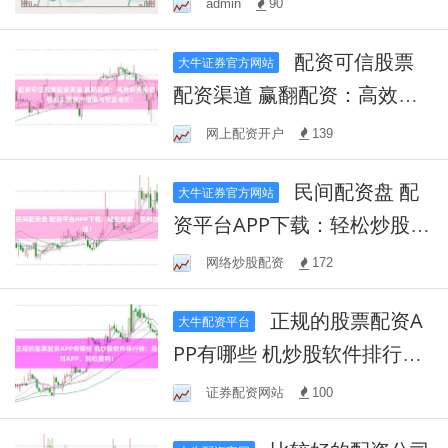
admin
90
资陷阱
配资可信股票
大牛证券官方网站
配资渠道 赢翻配资：高效投
资策略，轻松实现资产增值
网上配资开户
139
与财富增长！
民间配资盘 配
大牛证券官方网站
资平台APP下载：轻松炒股，
盈利加速！
网络炒股配资
172
正规的股票配资A
大牛配资平台
PP有哪些 机炒股软件排行
榜：选对APP，轻松盈利！
证券配资网站
100