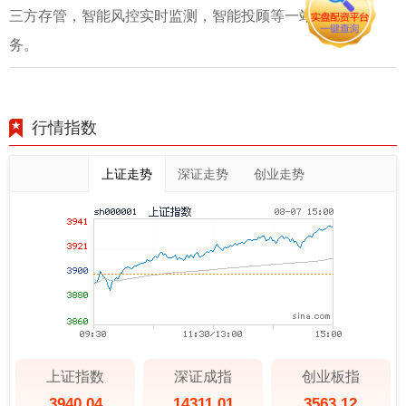
三方存管，智能风控实时监测，智能投顾等一站式投资服
务。
行情指数
上证走势
深证走势
创业走势
上证指数
深证成指
创业板指
3940.04
14311.01
3563.12